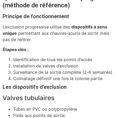
(méthode de référence)
Principe de fonctionnement
L’exclusion progressive utilise des
dispositifs à sens
unique
permettant aux chauves-souris de sortir mais
pas de rentrer.
Étapes clés :
Identification de tous les points d’accès
Installation de valves d’exclusion
Surveillance de la sortie complète (2-6 semaines)
Colmatage définitif une fois la colonie partie
Les dispositifs d’exclusion
Valves tubulaires
Tubes en PVC ou polypropylène
Fixés aux points de sortie