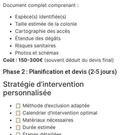
Document complet comprenant :
Espèce(s) identifiée(s)
Taille estimée de la colonie
Cartographie des accès
Étendue des dégâts
Risques sanitaires
Photos et schémas
Coût : 150-300€
(souvent déduit du devis final)
Phase 2 : Planification et devis (2-5 jours)
Stratégie d’intervention
personnalisée
📋 Méthode d’exclusion adaptée
📋 Calendrier d’intervention optimal
📋 Matériaux nécessaires
📋 Durée estimée
📋 Étapes détaillées