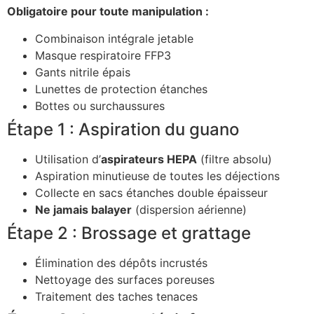
Obligatoire pour toute manipulation :
Combinaison intégrale jetable
Masque respiratoire FFP3
Gants nitrile épais
Lunettes de protection étanches
Bottes ou surchaussures
Étape 1 : Aspiration du guano
Utilisation d’
aspirateurs HEPA
(filtre absolu)
Aspiration minutieuse de toutes les déjections
Collecte en sacs étanches double épaisseur
Ne jamais balayer
(dispersion aérienne)
Étape 2 : Brossage et grattage
Élimination des dépôts incrustés
Nettoyage des surfaces poreuses
Traitement des taches tenaces