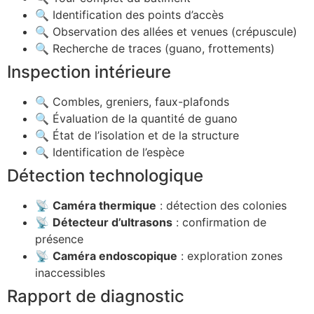
🔍 Identification des points d’accès
🔍 Observation des allées et venues (crépuscule)
🔍 Recherche de traces (guano, frottements)
Inspection intérieure
🔍 Combles, greniers, faux-plafonds
🔍 Évaluation de la quantité de guano
🔍 État de l’isolation et de la structure
🔍 Identification de l’espèce
Détection technologique
📡
Caméra thermique
: détection des colonies
📡
Détecteur d’ultrasons
: confirmation de
présence
📡
Caméra endoscopique
: exploration zones
inaccessibles
Rapport de diagnostic