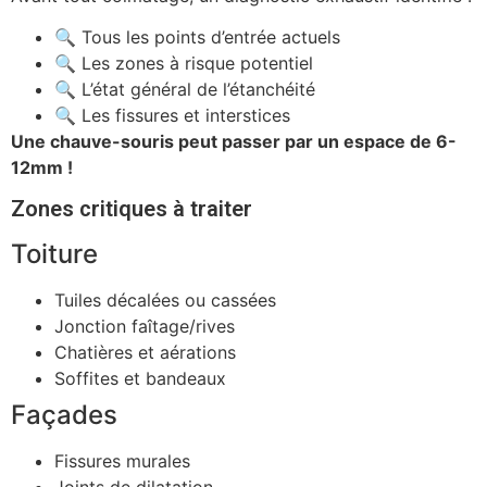
🔍 Tous les points d’entrée actuels
🔍 Les zones à risque potentiel
🔍 L’état général de l’étanchéité
🔍 Les fissures et interstices
Une chauve-souris peut passer par un espace de 6-
12mm !
Zones critiques à traiter
Toiture
Tuiles décalées ou cassées
Jonction faîtage/rives
Chatières et aérations
Soffites et bandeaux
Façades
Fissures murales