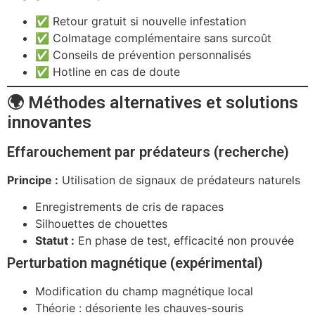
✅ Retour gratuit si nouvelle infestation
✅ Colmatage complémentaire sans surcoût
✅ Conseils de prévention personnalisés
✅ Hotline en cas de doute
🌍 Méthodes alternatives et solutions
innovantes
Effarouchement par prédateurs (recherche)
Principe :
Utilisation de signaux de prédateurs naturels
Enregistrements de cris de rapaces
Silhouettes de chouettes
Statut :
En phase de test, efficacité non prouvée
Perturbation magnétique (expérimental)
Modification du champ magnétique local
Théorie : désoriente les chauves-souris