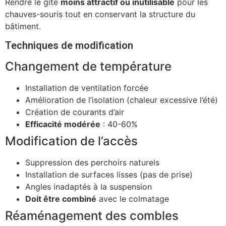
Rendre le gîte
moins attractif ou inutilisable
pour les
chauves-souris tout en conservant la structure du
bâtiment.
Techniques de modification
Changement de température
Installation de ventilation forcée
Amélioration de l’isolation (chaleur excessive l’été)
Création de courants d’air
Efficacité modérée
: 40-60%
Modification de l’accès
Suppression des perchoirs naturels
Installation de surfaces lisses (pas de prise)
Angles inadaptés à la suspension
Doit être combiné
avec le colmatage
Réaménagement des combles