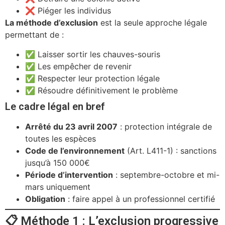
❌ Piéger les individus
La méthode d’exclusion
est la seule approche légale
permettant de :
✅ Laisser sortir les chauves-souris
✅ Les empêcher de revenir
✅ Respecter leur protection légale
✅ Résoudre définitivement le problème
Le cadre légal en bref
Arrêté du 23 avril 2007
: protection intégrale de
toutes les espèces
Code de l’environnement
(Art. L411-1) : sanctions
jusqu’à 150 000€
Période d’intervention
: septembre-octobre et mi-
mars uniquement
Obligation
: faire appel à un professionnel certifié
📋 Méthode 1 : L’exclusion progressive