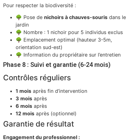
Pour respecter la biodiversité :
🌳 Pose de
nichoirs à chauves-souris
dans le
jardin
🌳 Nombre : 1 nichoir pour 5 individus exclus
🌳 Emplacement optimal (hauteur 3-5m,
orientation sud-est)
🌳 Information du propriétaire sur l’entretien
Phase 8 : Suivi et garantie (6-24 mois)
Contrôles réguliers
1 mois
après fin d’intervention
3 mois
après
6 mois
après
12 mois
après (optionnel)
Garantie de résultat
Engagement du professionnel :