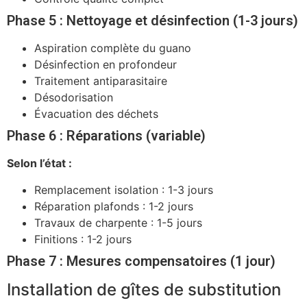
Phase 5 : Nettoyage et désinfection (1-3 jours)
Aspiration complète du guano
Désinfection en profondeur
Traitement antiparasitaire
Désodorisation
Évacuation des déchets
Phase 6 : Réparations (variable)
Selon l’état :
Remplacement isolation : 1-3 jours
Réparation plafonds : 1-2 jours
Travaux de charpente : 1-5 jours
Finitions : 1-2 jours
Phase 7 : Mesures compensatoires (1 jour)
Installation de gîtes de substitution