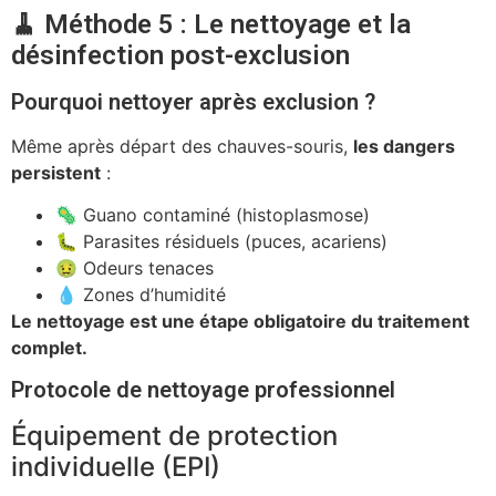
🧹 Méthode 5 : Le nettoyage et la
désinfection post-exclusion
Pourquoi nettoyer après exclusion ?
Même après départ des chauves-souris,
les dangers
persistent
:
🦠 Guano contaminé (histoplasmose)
🐛 Parasites résiduels (puces, acariens)
🤢 Odeurs tenaces
💧 Zones d’humidité
Le nettoyage est une étape obligatoire du traitement
complet.
Protocole de nettoyage professionnel
Équipement de protection
individuelle (EPI)