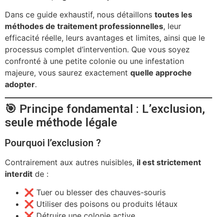
Dans ce guide exhaustif, nous détaillons
toutes les
méthodes de traitement professionnelles
, leur
efficacité réelle, leurs avantages et limites, ainsi que le
processus complet d’intervention. Que vous soyez
confronté à une petite colonie ou une infestation
majeure, vous saurez exactement
quelle approche
adopter
.
🎯 Principe fondamental : L’exclusion,
seule méthode légale
Pourquoi l’exclusion ?
Contrairement aux autres nuisibles,
il est strictement
interdit
de :
❌ Tuer ou blesser des chauves-souris
❌ Utiliser des poisons ou produits létaux
❌ Détruire une colonie active