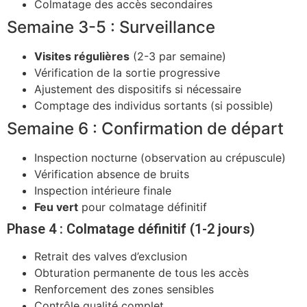
Colmatage des accès secondaires
Semaine 3-5 : Surveillance
Visites régulières
(2-3 par semaine)
Vérification de la sortie progressive
Ajustement des dispositifs si nécessaire
Comptage des individus sortants (si possible)
Semaine 6 : Confirmation de départ
Inspection nocturne (observation au crépuscule)
Vérification absence de bruits
Inspection intérieure finale
Feu vert
pour colmatage définitif
Phase 4 : Colmatage définitif (1-2 jours)
Retrait des valves d’exclusion
Obturation permanente de tous les accès
Renforcement des zones sensibles
Contrôle qualité complet