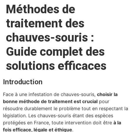
Méthodes de
traitement des
chauves-souris :
Guide complet des
solutions efficaces
Introduction
Face à une infestation de chauves-souris,
choisir la
bonne méthode de traitement est crucial
pour
résoudre durablement le problème tout en respectant la
législation. Les chauves-souris étant des espèces
protégées en France, toute intervention doit être
à la
fois efficace, légale et éthique
.