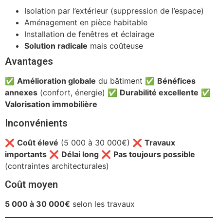
Isolation par l’extérieur (suppression de l’espace)
Aménagement en pièce habitable
Installation de fenêtres et éclairage
Solution radicale
mais coûteuse
Avantages
✅
Amélioration globale
du bâtiment ✅
Bénéfices
annexes
(confort, énergie) ✅
Durabilité excellente
✅
Valorisation immobilière
Inconvénients
❌
Coût élevé
(5 000 à 30 000€) ❌
Travaux
importants
❌
Délai long
❌
Pas toujours possible
(contraintes architecturales)
Coût moyen
5 000 à 30 000€
selon les travaux