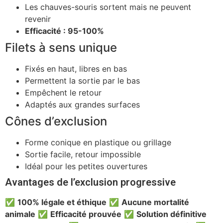
Les chauves-souris sortent mais ne peuvent
revenir
Efficacité : 95-100%
Filets à sens unique
Fixés en haut, libres en bas
Permettent la sortie par le bas
Empêchent le retour
Adaptés aux grandes surfaces
Cônes d’exclusion
Forme conique en plastique ou grillage
Sortie facile, retour impossible
Idéal pour les petites ouvertures
Avantages de l’exclusion progressive
✅
100% légale et éthique
✅
Aucune mortalité
animale
✅
Efficacité prouvée
✅
Solution définitive