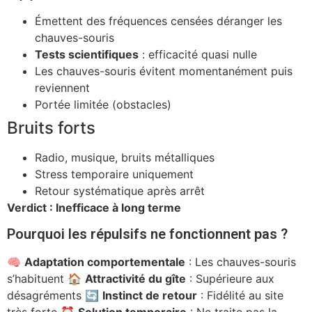
Émettent des fréquences censées déranger les
chauves-souris
Tests scientifiques
: efficacité quasi nulle
Les chauves-souris évitent momentanément puis
reviennent
Portée limitée (obstacles)
Bruits forts
Radio, musique, bruits métalliques
Stress temporaire uniquement
Retour systématique après arrêt
Verdict : Inefficace à long terme
Pourquoi les répulsifs ne fonctionnent pas ?
🧠
Adaptation comportementale
: Les chauves-souris
s’habituent 🏠
Attractivité du gîte
: Supérieure aux
désagréments 🔄
Instinct de retour
: Fidélité au site