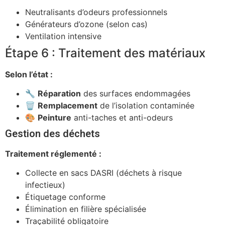
Neutralisants d’odeurs professionnels
Générateurs d’ozone (selon cas)
Ventilation intensive
Étape 6 : Traitement des matériaux
Selon l’état :
🔧
Réparation
des surfaces endommagées
🗑️
Remplacement
de l’isolation contaminée
🎨
Peinture
anti-taches et anti-odeurs
Gestion des déchets
Traitement réglementé :
Collecte en sacs DASRI (déchets à risque
infectieux)
Étiquetage conforme
Élimination en filière spécialisée
Traçabilité obligatoire