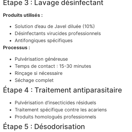
Étape 3 : Lavage désinfectant
Produits utilisés :
Solution d’eau de Javel diluée (10%)
Désinfectants virucides professionnels
Antifongiques spécifiques
Processus :
Pulvérisation généreuse
Temps de contact : 15-30 minutes
Rinçage si nécessaire
Séchage complet
Étape 4 : Traitement antiparasitaire
Pulvérisation d’insecticides résiduels
Traitement spécifique contre les acariens
Produits homologués professionnels
Étape 5 : Désodorisation