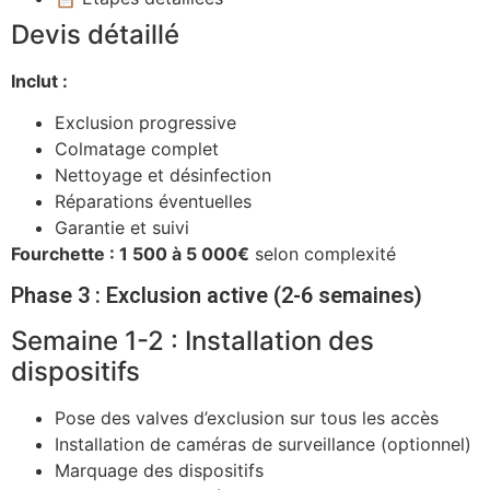
Devis détaillé
Inclut :
Exclusion progressive
Colmatage complet
Nettoyage et désinfection
Réparations éventuelles
Garantie et suivi
Fourchette : 1 500 à 5 000€
selon complexité
Phase 3 : Exclusion active (2-6 semaines)
Semaine 1-2 : Installation des
dispositifs
Pose des valves d’exclusion sur tous les accès
Installation de caméras de surveillance (optionnel)
Marquage des dispositifs